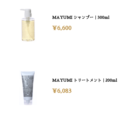
MAYUMI シャンプー｜300ml
¥6,600
MAYUMI トリートメント｜200ml
¥6,083