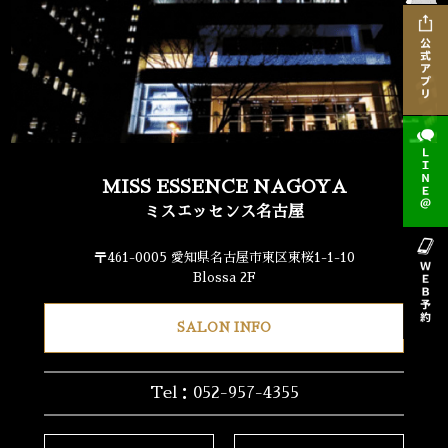
MISS ESSENCE NAGOYA
ミスエッセンス名古屋
〒461-0005 愛知県名古屋市東区東桜1-1-10
Blossa 2F
SALON INFO
Tel：052-957-4355