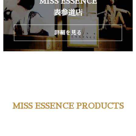
MISS ESSENCE
表参道店
詳細を見る
MISS ESSENCE PRODUCTS