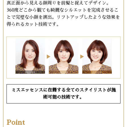
真正面から見える顔周りを前髪と捉えてデザイン。
360度どこから観ても綺麗なシルエットを完成させるこ
とで完璧な小顔を演出。リフトアップしたような効果を
得られるカット技術です。
ミスエッセンスに在籍する全てのスタイリストが施
術可能の技術です。
Point