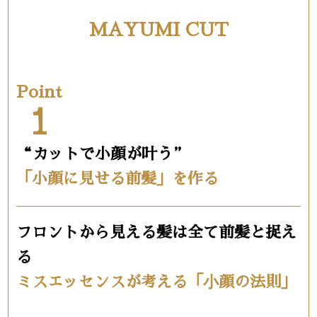
MAYUMI CUT
Point
1
“カットで小顔が叶う”
「小顔に見せる前髪」を作る
フロントから見える髪は全て前髪と捉え
る
ミスエッセンスが考える「⼩顔の法則」