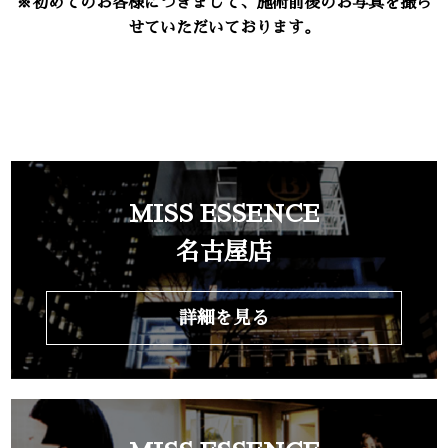
※初めてのお客様につきまして、施術前後のお写真を撮ら
せていただいております。
MISS ESSENCE
名古屋店
詳細を見る