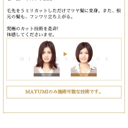
毛先を５ミリカットしただけでツヤ髪に変身。また、根
元の髪も、フンワリ立ち上がる。
究極のカット技術を是非!
体感してくださいませ。
MAYUMIのみ施術可能な技術です。