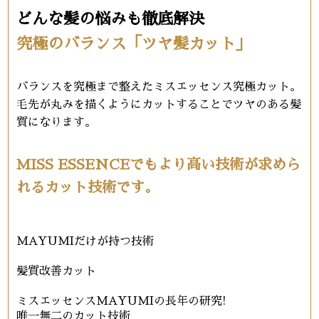
どんな髪の悩みも徹底解決
究極のバランス「ツヤ髪カット」
バランスを究極まで整えたミスエッセンス究極カット。
毛先が丸みを描くようにカットすることでツヤのある髪
質になります。
MISS ESSENCEでもより高い技術が求めら
れるカット技術です。
MAYUMIだけが持つ技術
髪質改善カット
ミスエッセンスMAYUMIの長年の研究!
唯一無二のカット技術