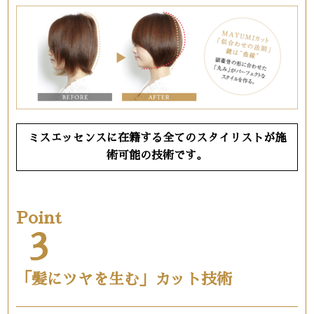
ミスエッセンスに在籍する全てのスタイリストが施
術可能の技術です。
Point
3
「髪にツヤを生む」カット技術