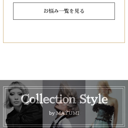
お悩み一覧を見る
Collection Style
by MAYUMI