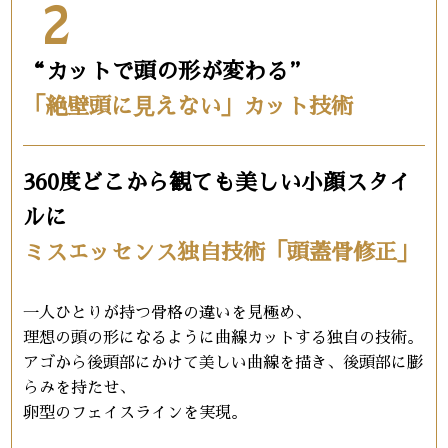
2
“カットで頭の形が変わる”
「絶壁頭に⾒えない」カット技術
360度どこから観ても美しい小顔スタイ
ルに
ミスエッセンス独自技術「頭蓋骨修正」
一人ひとりが持つ骨格の違いを見極め、
理想の頭の形になるように曲線カットする独自の技術。
アゴから後頭部にかけて美しい曲線を描き、後頭部に膨
らみを持たせ、
卵型のフェイスラインを実現。