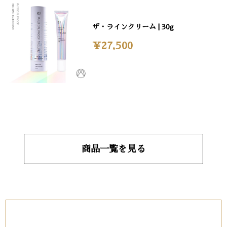
ザ・ラインクリーム | 30g
¥27,500
商品一覧を見る