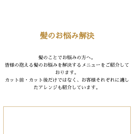
髪のお悩み解決
髪のことでお悩みの方へ。
皆様の抱える髪のお悩みを解決するメニューをご紹介して
おります。
カット前・カット後だけではなく、お客様それぞれに適し
たアレンジも紹介しています。