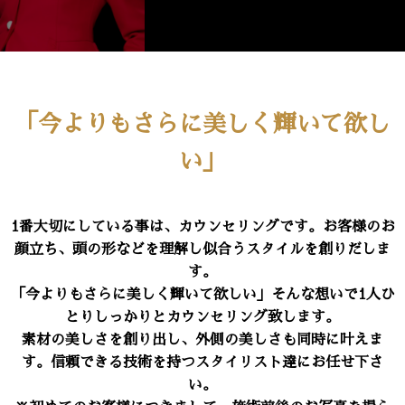
「今よりもさらに美しく輝いて欲し
い」
1番大切にしている事は、カウンセリングです。お客様のお
顔立ち、頭の形などを理解し似合うスタイルを創りだしま
す。
「今よりもさらに美しく輝いて欲しい」そんな想いで1人ひ
とりしっかりとカウンセリング致します。
素材の美しさを創り出し、外側の美しさも同時に叶えま
す。信頼できる技術を持つスタイリスト達にお任せ下さ
い。