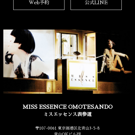
Web予約
公式LINE
MISS ESSENCE OMOTESANDO
ミスエッセンス表参道
〒107-0061 東京都港区北青山3-5-8
青山OKビル2F