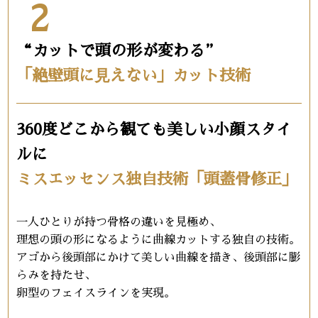
2
“カットで頭の形が変わる”
「絶壁頭に⾒えない」カット技術
360度どこから観ても美しい小顔スタイ
ルに
ミスエッセンス独自技術「頭蓋骨修正」
一人ひとりが持つ骨格の違いを見極め、
理想の頭の形になるように曲線カットする独自の技術。
アゴから後頭部にかけて美しい曲線を描き、後頭部に膨
らみを持たせ、
卵型のフェイスラインを実現。