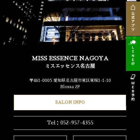
MISS ESSENCE NAGOYA
ミスエッセンス名古屋
〒461-0005 愛知県名古屋市東区東桜1-1-10
Blossa 2F
SALON INFO
Tel：052-957-4355