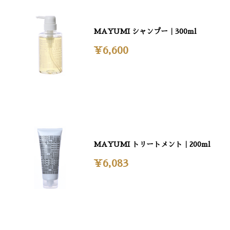
MAYUMI シャンプー｜300ml
¥6,600
MAYUMI トリートメント｜200ml
¥6,083