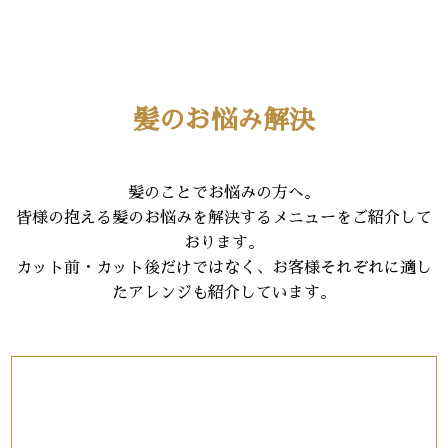
髪のお悩み解決
髪のことでお悩みの方へ。
皆様の抱える髪のお悩みを解決するメニューをご紹介して
おります。
カット前・カット後だけではなく、お客様それぞれに適し
たアレンジも紹介しています。