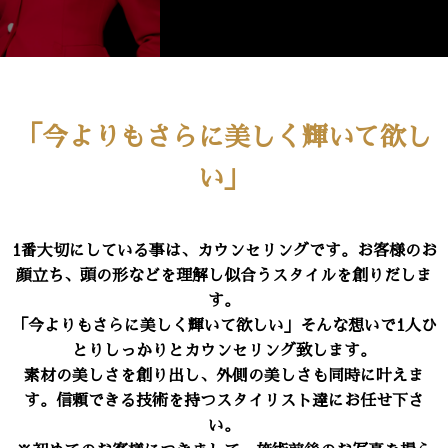
「今よりもさらに美しく輝いて欲し
い」
1番大切にしている事は、カウンセリングです。お客様のお
顔立ち、頭の形などを理解し似合うスタイルを創りだしま
す。
「今よりもさらに美しく輝いて欲しい」そんな想いで1人ひ
とりしっかりとカウンセリング致します。
素材の美しさを創り出し、外側の美しさも同時に叶えま
す。信頼できる技術を持つスタイリスト達にお任せ下さ
い。