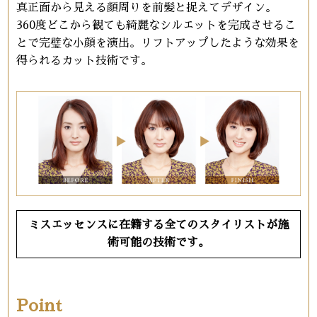
真正面から見える顔周りを前髪と捉えてデザイン。
360度どこから観ても綺麗なシルエットを完成させるこ
とで完璧な小顔を演出。リフトアップしたような効果を
得られるカット技術です。
ミスエッセンスに在籍する全てのスタイリストが施
術可能の技術です。
Point