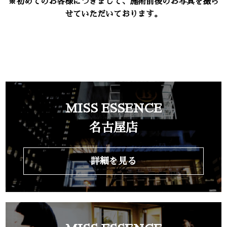
※初めてのお客様につきまして、施術前後のお写真を撮ら
せていただいております。
MISS ESSENCE
名古屋店
詳細を見る