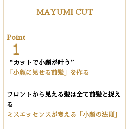
MAYUMI CUT
Point
1
“カットで小顔が叶う”
「小顔に見せる前髪」を作る
フロントから見える髪は全て前髪と捉え
る
ミスエッセンスが考える「⼩顔の法則」