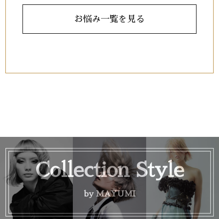
お悩み一覧を見る
Collection Style
by MAYUMI