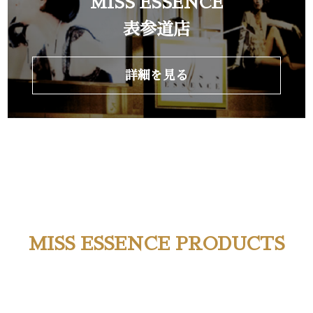
MISS ESSENCE
表参道店
詳細を見る
MISS ESSENCE PRODUCTS