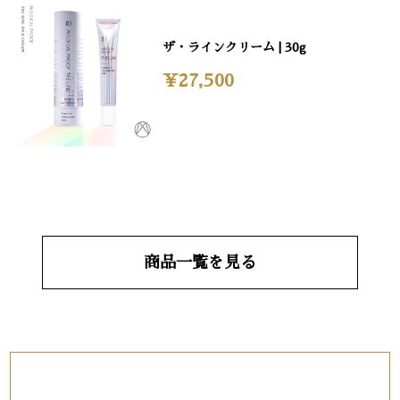
ザ・ラインクリーム | 30g
¥27,500
商品一覧を見る