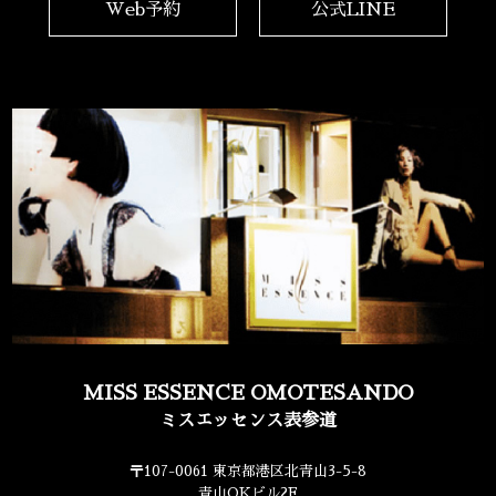
Web予約
公式LINE
MISS ESSENCE OMOTESANDO
ミスエッセンス表参道
〒107-0061 東京都港区北青山3-5-8
青山OKビル2F