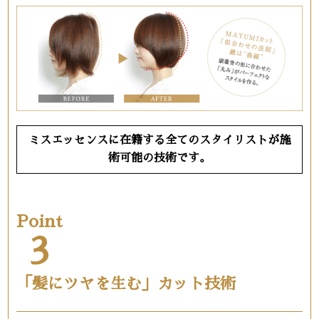
ミスエッセンスに在籍する全てのスタイリストが施
術可能の技術です。
Point
3
「髪にツヤを生む」カット技術