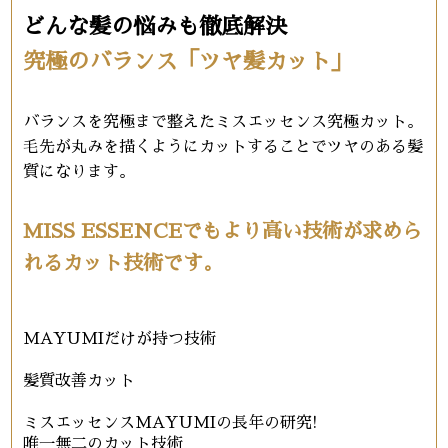
どんな髪の悩みも徹底解決
究極のバランス「ツヤ髪カット」
バランスを究極まで整えたミスエッセンス究極カット。
毛先が丸みを描くようにカットすることでツヤのある髪
質になります。
MISS ESSENCEでもより高い技術が求めら
れるカット技術です。
MAYUMIだけが持つ技術
髪質改善カット
ミスエッセンスMAYUMIの長年の研究!
唯一無二のカット技術