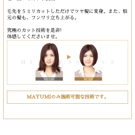
毛先を５ミリカットしただけでツヤ髪に変身。また、根
元の髪も、フンワリ立ち上がる。
究極のカット技術を是非!
体感してくださいませ。
MAYUMIのみ施術可能な技術です。