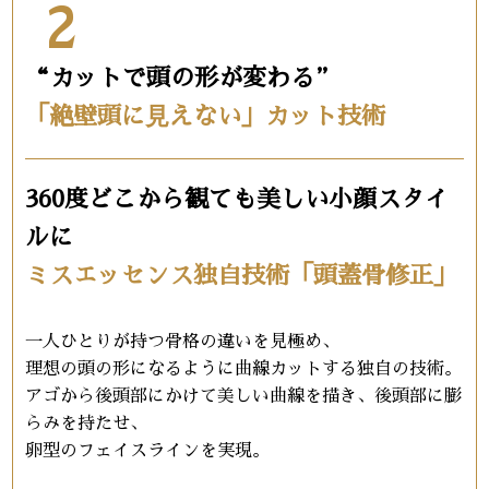
2
“カットで頭の形が変わる”
「絶壁頭に⾒えない」カット技術
360度どこから観ても美しい小顔スタイ
ルに
ミスエッセンス独自技術「頭蓋骨修正」
一人ひとりが持つ骨格の違いを見極め、
理想の頭の形になるように曲線カットする独自の技術。
アゴから後頭部にかけて美しい曲線を描き、後頭部に膨
らみを持たせ、
卵型のフェイスラインを実現。