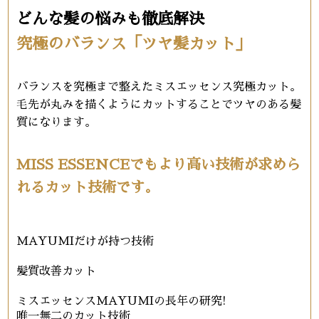
どんな髪の悩みも徹底解決
究極のバランス「ツヤ髪カット」
バランスを究極まで整えたミスエッセンス究極カット。
毛先が丸みを描くようにカットすることでツヤのある髪
質になります。
MISS ESSENCEでもより高い技術が求めら
れるカット技術です。
MAYUMIだけが持つ技術
髪質改善カット
ミスエッセンスMAYUMIの長年の研究!
唯一無二のカット技術