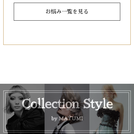
お悩み一覧を見る
Collection Style
by MAYUMI