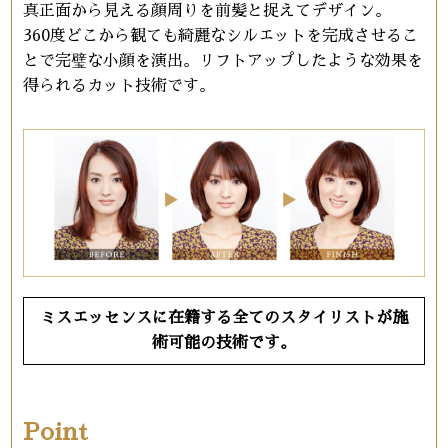
真正面から見える顔周りを前髪と捉えてデザイン。
360度どこから観ても綺麗なシルエットを完成させるこ
とで完璧な小顔を演出。リフトアップしたような効果を
得られるカット技術です。
ミスエッセンスに在籍する全てのスタイリストが施
術可能の技術です。
Point