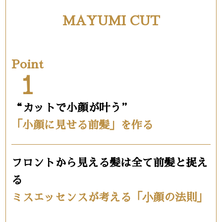
MAYUMI CUT
Point
1
“カットで小顔が叶う”
「小顔に見せる前髪」を作る
フロントから見える髪は全て前髪と捉え
る
ミスエッセンスが考える「⼩顔の法則」