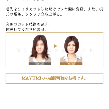
毛先を５ミリカットしただけでツヤ髪に変身。また、根
元の髪も、フンワリ立ち上がる。
究極のカット技術を是非!
体感してくださいませ。
MAYUMIのみ施術可能な技術です。