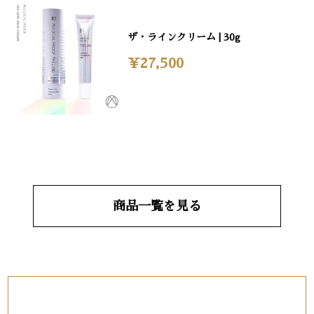
ザ・ラインクリーム | 30g
¥27,500
商品一覧を見る