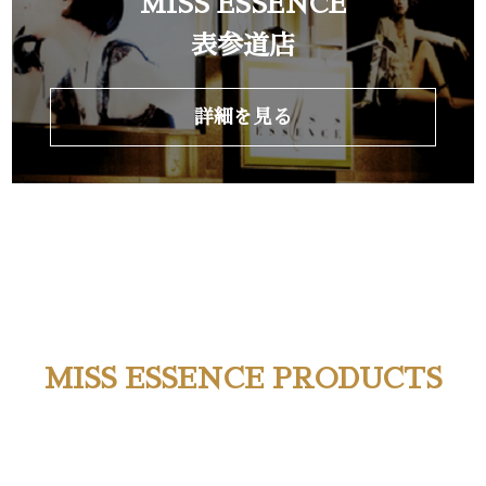
MISS ESSENCE
表参道店
詳細を見る
MISS ESSENCE PRODUCTS