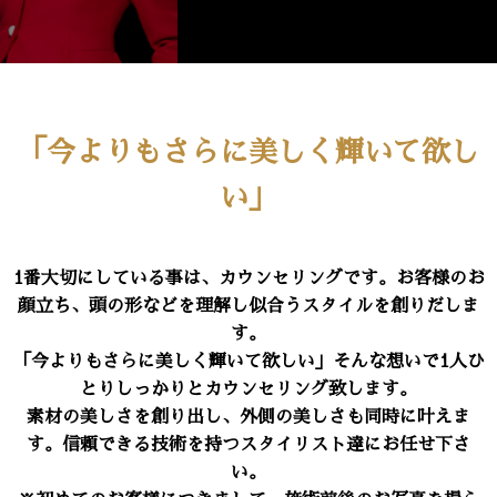
「今よりもさらに美しく輝いて欲し
い」
1番大切にしている事は、カウンセリングです。お客様のお
顔立ち、頭の形などを理解し似合うスタイルを創りだしま
す。
「今よりもさらに美しく輝いて欲しい」そんな想いで1人ひ
とりしっかりとカウンセリング致します。
素材の美しさを創り出し、外側の美しさも同時に叶えま
す。信頼できる技術を持つスタイリスト達にお任せ下さ
い。