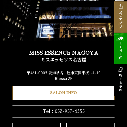
MISS ESSENCE NAGOYA
ミスエッセンス名古屋
〒461-0005 愛知県名古屋市東区東桜1-1-10
Blossa 2F
SALON INFO
Tel：052-957-4355