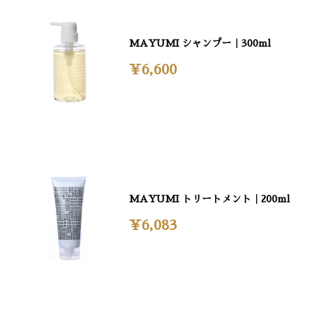
MAYUMI シャンプー｜300ml
¥6,600
MAYUMI トリートメント｜200ml
¥6,083