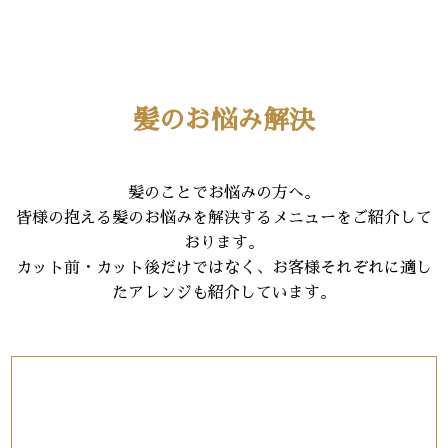
髪のお悩み解決
髪のことでお悩みの方へ。
皆様の抱える髪のお悩みを解決するメニューをご紹介して
おります。
カット前・カット後だけではなく、お客様それぞれに適し
たアレンジも紹介しています。