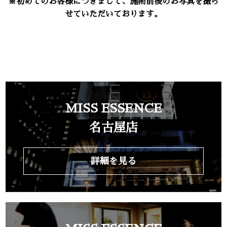
※初めてのお客様につきまして、施術前後のお写真を撮ら
せていただいております。
MISS ESSENCE
名古屋店
詳細を見る