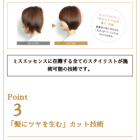
ミスエッセンスに在籍する全てのスタイリストが施
術可能の技術です。
Point
3
「髪にツヤを生む」カット技術