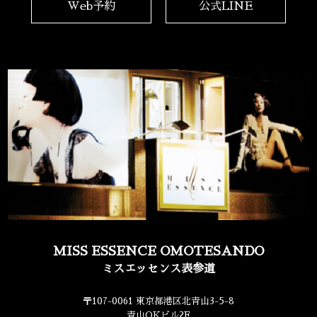
Web予約
公式LINE
MISS ESSENCE OMOTESANDO
ミスエッセンス表参道
〒107-0061 東京都港区北青山3-5-8
青山OKビル2F