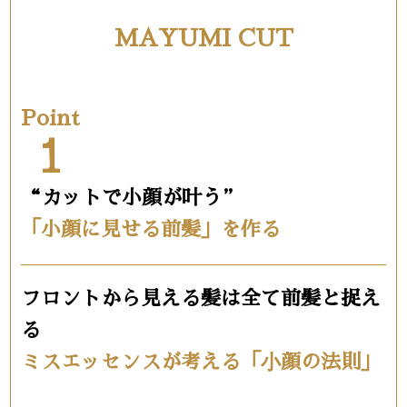
MAYUMI CUT
Point
1
“カットで小顔が叶う”
「小顔に見せる前髪」を作る
フロントから見える髪は全て前髪と捉え
る
ミスエッセンスが考える「⼩顔の法則」