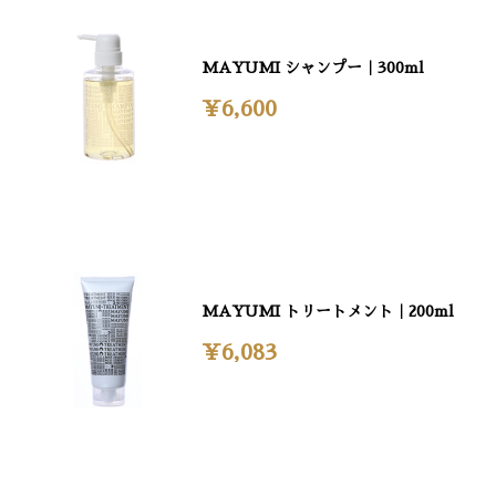
MAYUMI シャンプー｜300ml
¥6,600
MAYUMI トリートメント｜200ml
¥6,083