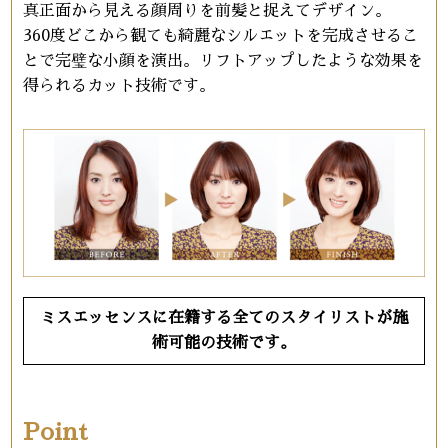
真正面から見える顔周りを前髪と捉えてデザイン。
360度どこから観ても綺麗なシルエットを完成させるこ
とで完璧な小顔を演出。リフトアップしたような効果を
得られるカット技術です。
ミスエッセンスに在籍する全てのスタイリストが施
術可能の技術です。
Point