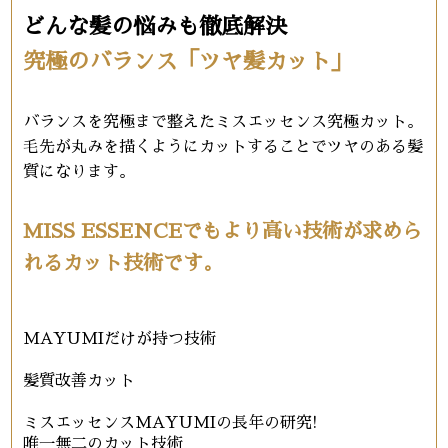
どんな髪の悩みも徹底解決
究極のバランス「ツヤ髪カット」
バランスを究極まで整えたミスエッセンス究極カット。
毛先が丸みを描くようにカットすることでツヤのある髪
質になります。
MISS ESSENCEでもより高い技術が求めら
れるカット技術です。
MAYUMIだけが持つ技術
髪質改善カット
ミスエッセンスMAYUMIの長年の研究!
唯一無二のカット技術