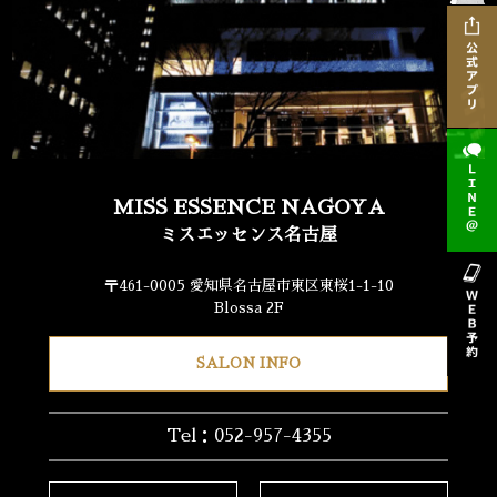
MISS ESSENCE NAGOYA
ミスエッセンス名古屋
〒461-0005 愛知県名古屋市東区東桜1-1-10
Blossa 2F
SALON INFO
Tel：052-957-4355