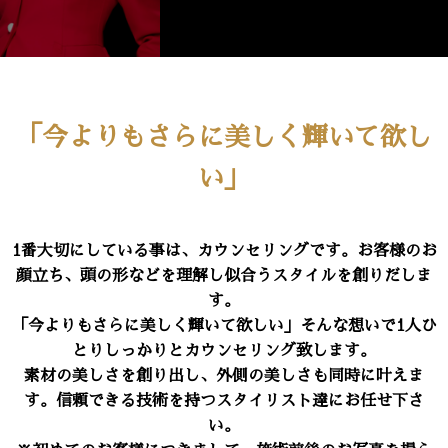
「今よりもさらに美しく輝いて欲し
い」
1番大切にしている事は、カウンセリングです。お客様のお
顔立ち、頭の形などを理解し似合うスタイルを創りだしま
す。
「今よりもさらに美しく輝いて欲しい」そんな想いで1人ひ
とりしっかりとカウンセリング致します。
素材の美しさを創り出し、外側の美しさも同時に叶えま
す。信頼できる技術を持つスタイリスト達にお任せ下さ
い。