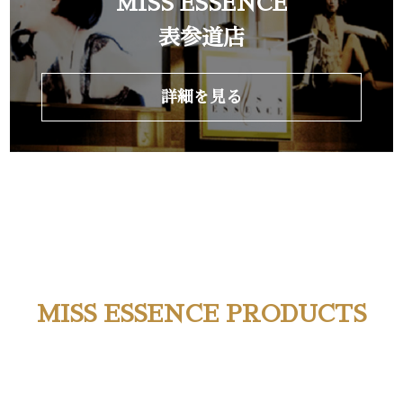
MISS ESSENCE
表参道店
詳細を見る
MISS ESSENCE PRODUCTS