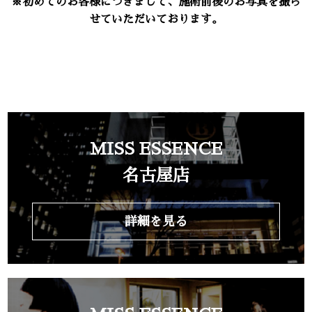
※初めてのお客様につきまして、施術前後のお写真を撮ら
せていただいております。
MISS ESSENCE
名古屋店
詳細を見る