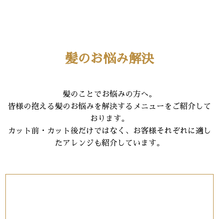
髪のお悩み解決
髪のことでお悩みの方へ。
皆様の抱える髪のお悩みを解決するメニューをご紹介して
おります。
カット前・カット後だけではなく、お客様それぞれに適し
たアレンジも紹介しています。