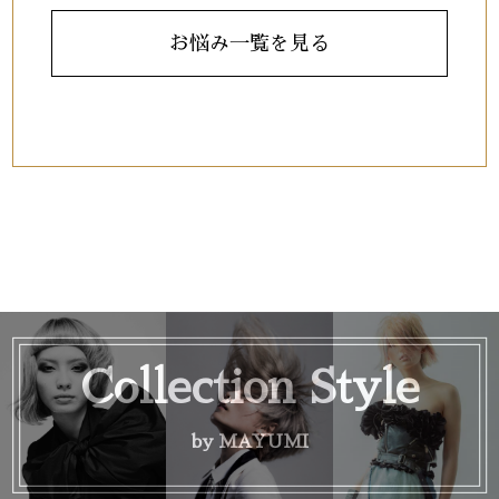
お悩み一覧を見る
Collection Style
by MAYUMI