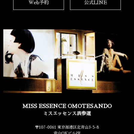
Web予約
公式LINE
MISS ESSENCE OMOTESANDO
ミスエッセンス表参道
〒107-0061 東京都港区北青山3-5-8
青山OKビル2F