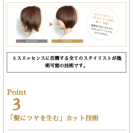
ミスエッセンスに在籍する全てのスタイリストが施
術可能の技術です。
Point
3
「髪にツヤを生む」カット技術