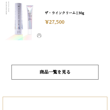
ザ・ラインクリーム | 30g
¥27,500
商品一覧を見る