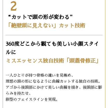
2
“カットで頭の形が変わる”
「絶壁頭に⾒えない」カット技術
360度どこから観ても美しい小顔スタイ
ルに
ミスエッセンス独自技術「頭蓋骨修正」
一人ひとりが持つ骨格の違いを見極め、
理想の頭の形になるように曲線カットする独自の技術。
アゴから後頭部にかけて美しい曲線を描き、後頭部に膨
らみを持たせ、
卵型のフェイスラインを実現。