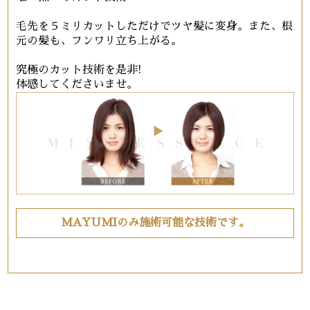
毛先を５ミリカットしただけでツヤ髪に変身。また、根
元の髪も、フンワリ立ち上がる。
究極のカット技術を是非!
体感してくださいませ。
MAYUMIのみ施術可能な技術です。