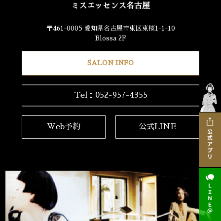
ミスエッセンス名古屋
〒461-0005 愛知県名古屋市東区東桜1-1-10
Blossa 2F
SALON INFO
Tel：052-957-4355
Web予約
公式LINE