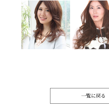
一覧に戻る