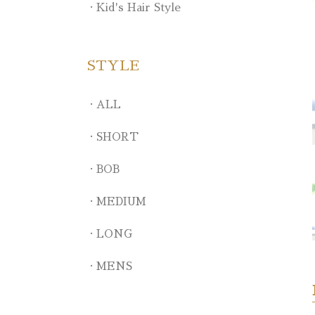
Kid's Hair Style
STYLE
ALL
SHORT
BOB
MEDIUM
LONG
MENS