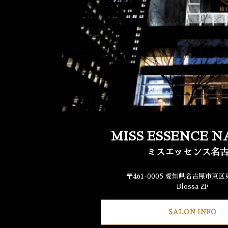
MISS ESSENCE 
ミスエッセンス名
〒461-0005 愛知県名古屋市東区東
Blossa 2F
SALON INFO