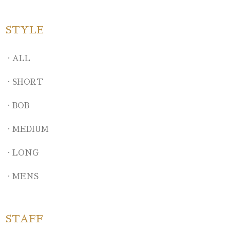
STYLE
ALL
SHORT
BOB
MEDIUM
LONG
MENS
STAFF