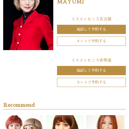
MAYUMI
ミスエッセンス名古屋
電話して予約する
ネットで予約する
ミスエッセンス表参道
電話して予約する
ネットで予約する
Recommend