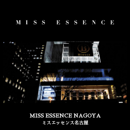
MISS ESSENCE NAGOYA
ミスエッセンス名古屋