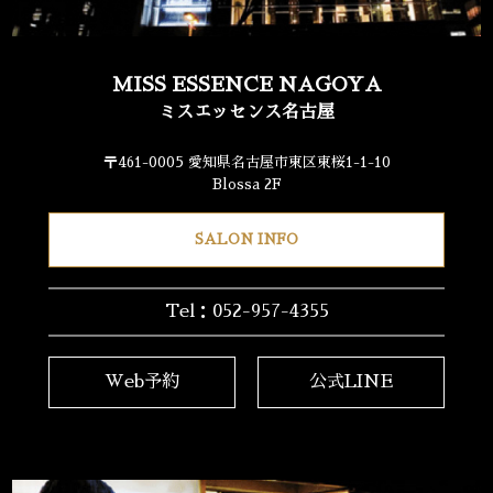
MISS ESSENCE NAGOYA
ミスエッセンス名古屋
〒461-0005 愛知県名古屋市東区東桜1-1-10
Blossa 2F
SALON INFO
Tel：052-957-4355
Web予約
公式LINE