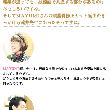
職業が違っても、技術面で共通する部分があるのは
おもしろいですね。
そしてMAYUMIさんの頭蓋骨修正カット誕生のき
っかけも荒井先生にあったそうですね。
MAYUMI
:荒井先生は、医師なら誰でも知っているある治療法を編み出
されているのです。
どうしてその方法がひらめいたのかと尋ねたら「お風呂の中で突然」と
伺ったのです。