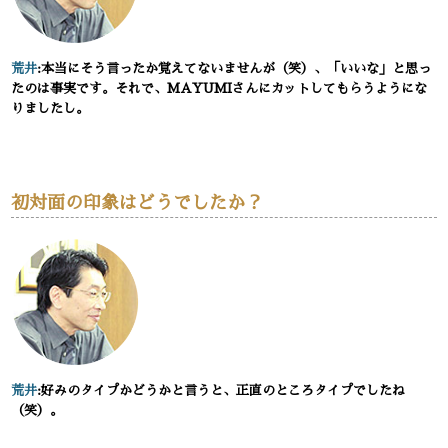
荒井
:本当にそう言ったか覚えてないませんが（笑）、「いいな」と思っ
たのは事実です。それで、MAYUMIさんにカットしてもらうようにな
りましたし。
初対面の印象はどうでしたか？
荒井
:好みのタイプかどうかと言うと、正直のところタイプでしたね
（笑）。