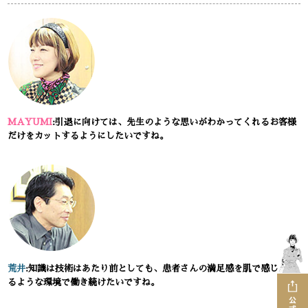
MAYUMI
:引退に向けては、先生のような思いがわかってくれるお客様
だけをカットするようにしたいですね。
荒井
:知識は技術はあたり前としても、患者さんの満足感を肌で感じられ
るような環境で働き続けたいですね。