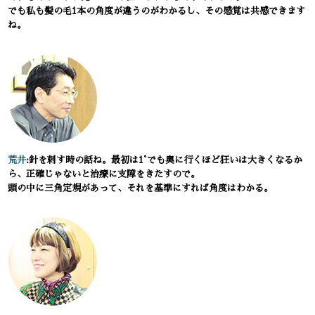
でも私も髪の毛1本の角度が違うのがわかるし、その感覚は共感できます
ね。
荒井
:針を刺す時の話ね。最初は1°でも奥に行くほど狂いは大きくなるか
ら、正確じゃないと治療に支障をきたすので。
頭の中に三角定規があって、それを基準にすれば角度はわかる。