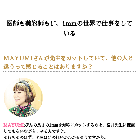
医師も美容師も1°、1mmの世界で仕事をして
いる
MAYUMIさんが先生をカットしていて、他の人と
違うって感じることはありますか？
MAYUMI
:びんの長さの1mmを対称にカットするのを、荒井先生に確認
してもらいながら、やるんですよ。
それもそのはず、先生は1°の狂いがわかるそうですから。