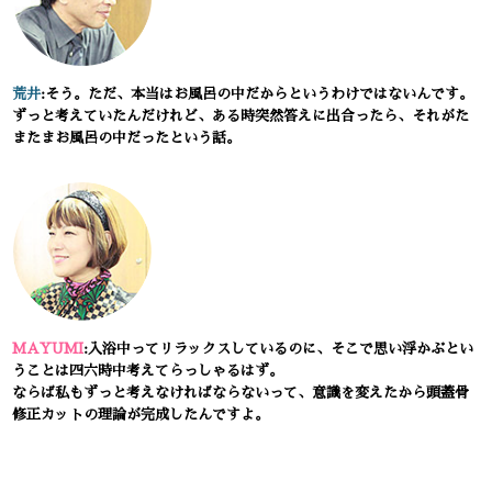
荒井
:そう。ただ、本当はお風呂の中だからというわけではないんです。
ずっと考えていたんだけれど、ある時突然答えに出合ったら、それがた
またまお風呂の中だったという話。
MAYUMI
:入浴中ってリラックスしているのに、そこで思い浮かぶとい
うことは四六時中考えてらっしゃるはず。
ならば私もずっと考えなければならないって、意識を変えたから頭蓋骨
修正カットの理論が完成したんですよ。