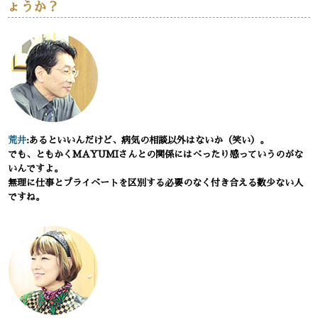
ょうか？
荒井
:あるといいんだけど、病気の相談以外はないか（笑い）。
でも、ともかくMAYUMIさんとの関係にはべったり感っていうのがな
いんですよ。
無理に仕事とプライベートを区別する必要のなく付き合える数少ない人
ですね。