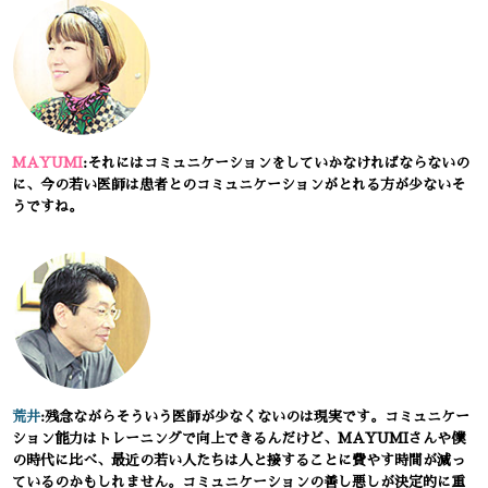
MAYUMI
:それにはコミュニケーションをしていかなければならないの
に、今の若い医師は患者とのコミュニケーションがとれる方が少ないそ
うですね。
荒井
:残念ながらそういう医師が少なくないのは現実です。コミュニケー
ション能力はトレーニングで向上できるんだけど、MAYUMIさんや僕
の時代に比べ、最近の若い人たちは人と接することに費やす時間が減っ
ているのかもしれません。コミュニケーションの善し悪しが決定的に重