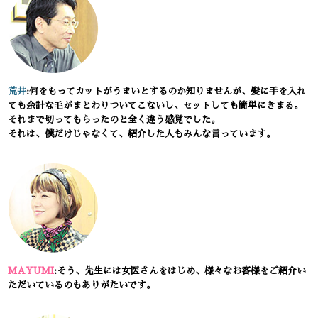
荒井
:何をもってカットがうまいとするのか知りませんが、髪に手を入れ
ても余計な毛がまとわりついてこないし、セットしても簡単にきまる。
それまで切ってもらったのと全く違う感覚でした。
それは、僕だけじゃなくて、紹介した人もみんな言っています。
MAYUMI
:そう、先生には女医さんをはじめ、様々なお客様をご紹介い
ただいているのもありがたいです。