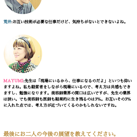
荒井
:お互い技術が必要な仕事だけど、気持ちがないとできないよね。
MAYUMI
:先生は「現場にいるから、仕事になるのだよ」といつも仰い
ますよね。私も経営者をしながら現場にいるので、考え方は共感もでき
ますし、勉強になります。美容師業界の間口は広いですが、先生の業界
は狭い。でも美容師も医師も結果的に生き残るのは3％。お互いその3％
に入れた点では、考え方が近づいてくるのかもしれないですね。
最後にお二人の今後の展望を教えてください。