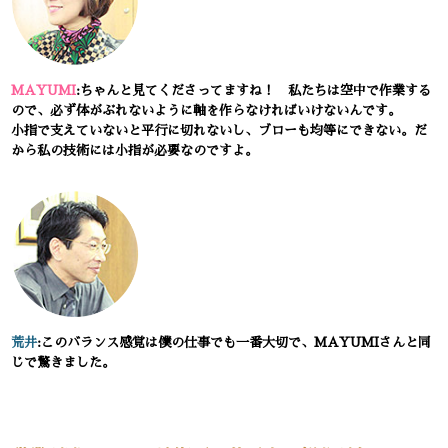
MAYUMI
:ちゃんと見てくださってますね！ 私たちは空中で作業する
ので、必ず体がぶれないように軸を作らなければいけないんです。
小指で支えていないと平行に切れないし、ブローも均等にできない。だ
から私の技術には小指が必要なのですよ。
荒井
:このバランス感覚は僕の仕事でも一番大切で、MAYUMIさんと同
じで驚きました。