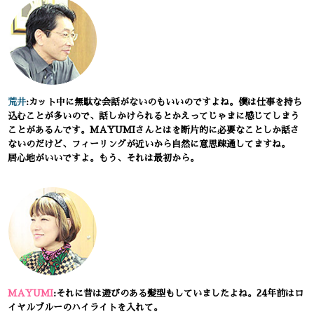
荒井
:カット中に無駄な会話がないのもいいのですよね。僕は仕事を持ち
込むことが多いので、話しかけられるとかえってじゃまに感じてしまう
ことがあるんです。MAYUMIさんとはを断片的に必要なことしか話さ
ないのだけど、フィーリングが近いから自然に意思疎通してますね。
居心地がいいですよ。もう、それは最初から。
MAYUMI
:それに昔は遊びのある髪型もしていましたよね。24年前はロ
イヤルブルーのハイライトを入れて。