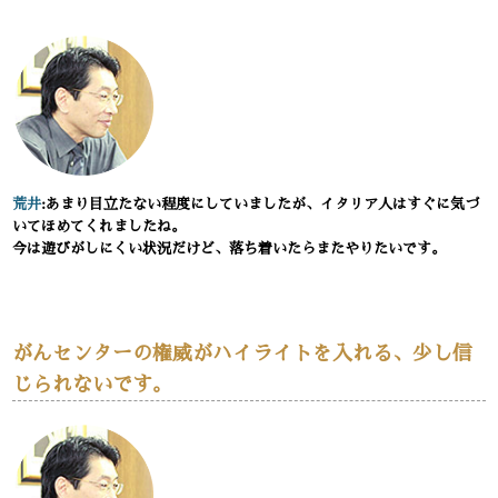
荒井
:あまり目立たない程度にしていましたが、イタリア人はすぐに気づ
いてほめてくれましたね。
今は遊びがしにくい状況だけど、落ち着いたらまたやりたいです。
がんセンターの権威がハイライトを入れる、少し信
じられないです。