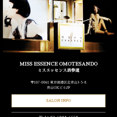
MISS ESSENCE OMOTESANDO
ミスエッセンス表参道
〒107-0061 東京都港区北青山3-5-8
青山OKビル2F
SALON INFO