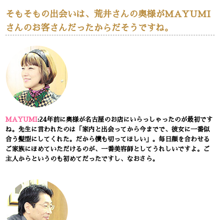
そもそもの出会いは、荒井さんの奥様がMAYUMI
さんのお客さんだったからだそうですね。
MAYUMI
:24年前に奥様が名古屋のお店にいらっしゃったのが最初です
ね。先生に言われたのは「家内と出会ってから今までで、彼女に一番似
合う髪型にしてくれた。だから僕も切ってほしい」。毎日顔を合わせる
ご家族にほめていただけるのが、一番美容師としてうれしいですよ。ご
主人からというのも初めてだったですし、なおさら。