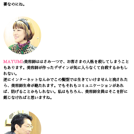
要なのにね。
MAYUMI
:美容師ははさみ一つで、お客さまの人格を殺してしまうこと
もあります。美容師が作ったデザインが気に入らなくて自殺するかもし
れない。
逆にインターネットなんかでこの髪型では生きていけませんと流された
ら、美容師生命が絶たれます。でもそれもコミュニケーションがあれ
ば、防げることかもしれない。私はもちろん、美容師全員はそこを肝に
銘じなければと思いますね。