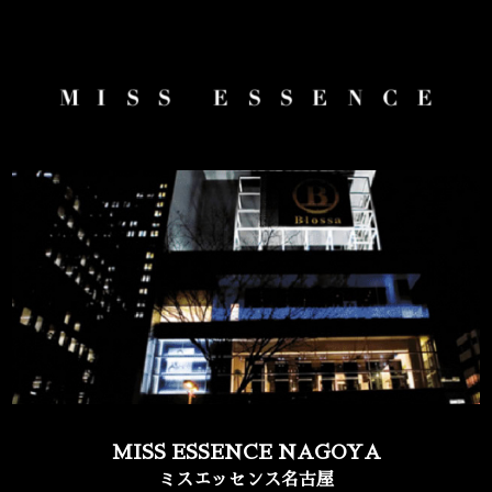
MISS ESSENCE NAGOYA
ミスエッセンス名古屋