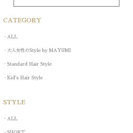
CATEGORY
ALL
大人女性のStyle by MAYUMI
Standard Hair Style
Kid's Hair Style
STYLE
ALL
SHORT