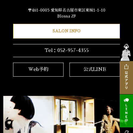
〒461-0005 愛知県名古屋市東区東桜1-1-10
Blossa 2F
SALON INFO
Tel：052-957-4355
Web予約
公式LINE