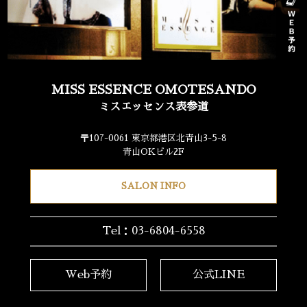
MISS ESSENCE OMOTESANDO
ミスエッセンス表参道
〒107-0061 東京都港区北青山3-5-8
青山OKビル2F
SALON INFO
Tel：03-6804-6558
Web予約
公式LINE