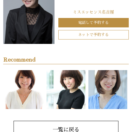
ミスエッセンス名古屋
電話して予約する
ネットで予約する
Recommend
一覧に戻る