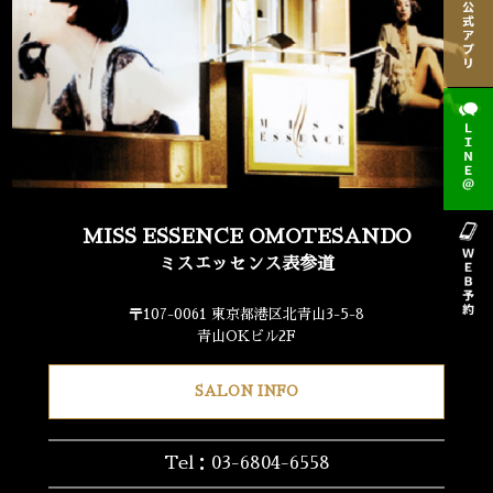
MISS ESSENCE OMOTESANDO
ミスエッセンス表参道
〒107-0061 東京都港区北青山3-5-8
青山OKビル2F
SALON INFO
Tel：03-6804-6558