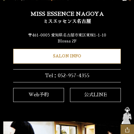
MISS ESSENCE NAGOYA
ミスエッセンス名古屋
〒461-0005 愛知県名古屋市東区東桜1-1-10
Blossa 2F
SALON INFO
Tel：052-957-4355
Web予約
公式LINE