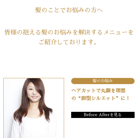
髪のことでお悩みの方へ
皆様の抱える髪のお悩みを解決するメニューを
ご紹介しております。
髪のお悩み
ヘアカットで丸顔を理想
の“卵型シルエット”に！
Before Afterを見る