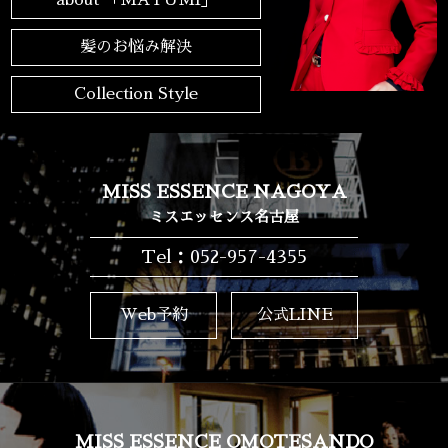
髪のお悩み解決
Collection Style
MISS ESSENCE NAGOYA
ミスエッセンス名古屋
Tel：052-957-4355
Web予約
公式LINE
MISS ESSENCE OMOTESANDO