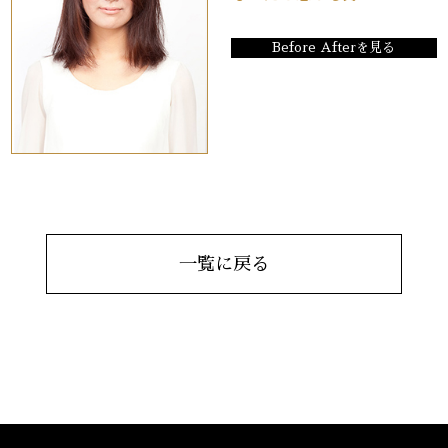
Before Afterを見る
一覧に戻る