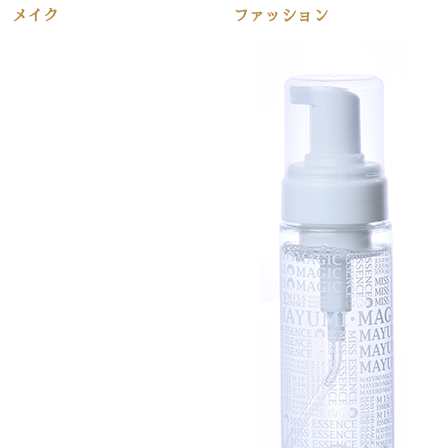
メイク
ファッション