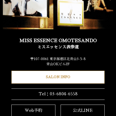
MISS ESSENCE OMOTESANDO
ミスエッセンス表参道
〒107-0061 東京都港区北青山3-5-8
青山OKビル2F
SALON INFO
Tel：03-6804-6558
Web予約
公式LINE