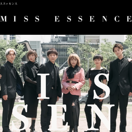
ミスエッセンス