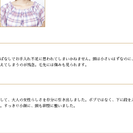
ぱなしでお手入れ不足に思われてしまいかねません。頭は小さいはずなのに
えてしまうのが残念。毛先には傷みも見られます。
して、大人の女性らしさを存分に引き出しました。ボブではなく、下に段を
。すっきり小顔に、頭も卵型に整いました。