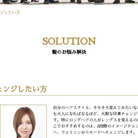
ジしたい方
SOLUTION
髪のお悩み解決
ェンジしたい方
自分のヘアスタイル、そろそろ変えてみたいな
も大人になればなるほど、大胆な印象チェンジ
す。特にロングヘアの人がレングスを変えるの
こでおすすめするのは、2段階のイメージチェ
へ、フェミニンからモードへチェンジします。