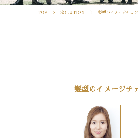
TOP
SOLUTION
髪型のイメージチェン
髪型のイメージチ