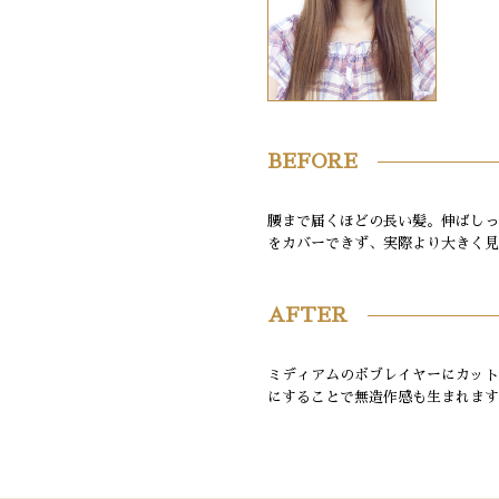
BEFORE
腰まで届くほどの長い髪。伸ばしっ
をカバーできず、実際より大きく見
AFTER
ミディアムのボブレイヤーにカット
にすることで無造作感も生まれます