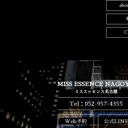
ab
C
MISS ESSENCE NAGO
ミスエッセンス名古屋
Tel：052-957-4355
Web予約
公式LIN